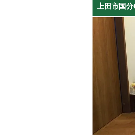
上田市国分