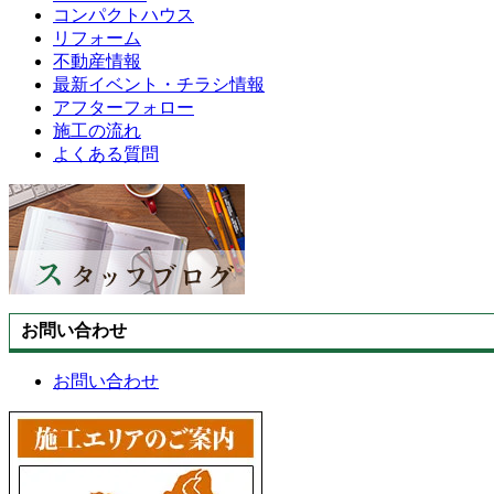
コンパクトハウス
リフォーム
不動産情報
最新イベント・チラシ情報
アフターフォロー
施工の流れ
よくある質問
お問い合わせ
お問い合わせ