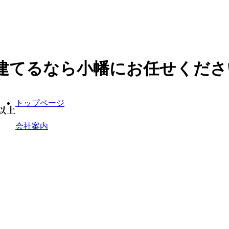
建てるなら小幡にお任せくださ
トップページ
会社案内