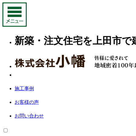
新築・注文住宅を上田市で
施工事例
お客様の声
お問い合わせ